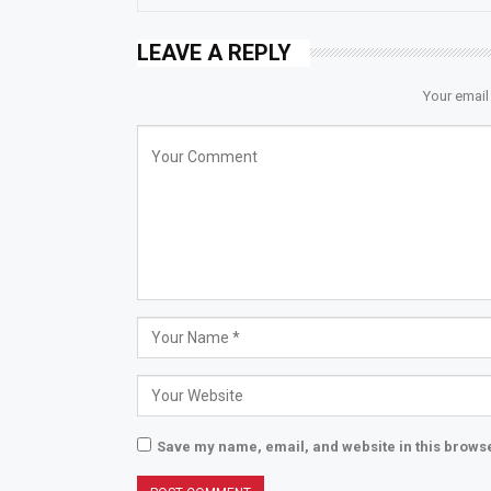
LEAVE A REPLY
Your email
Save my name, email, and website in this browse