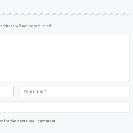
 address will not be published.
r for the next time I comment.