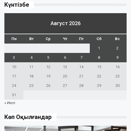
Күнтізбе
Август 2026
Пн
Вт
Ср
Чт
Пт
Сб
Вс
1
2
3
4
5
6
7
8
9
10
11
12
13
14
15
16
17
18
19
20
21
22
23
24
25
26
27
28
29
30
31
« Июл
Көп Оқылғандар