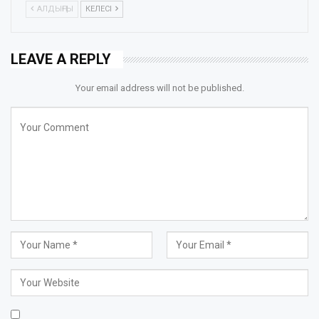
АЛДЫҢҒЫ
КЕЛЕСІ
LEAVE A REPLY
Your email address will not be published.