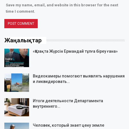
Save my name, email, and website in this browser for the next
time I comment.
Жаңалықтар
«Қазақта Жүрсін Ермандай тұлға біреу ғана»
Видеокамеры помогают выявлять нарушения
и ликвидировать…
Итоги деятельности Департамента
внутреннего…
Человек, который знает цену земле