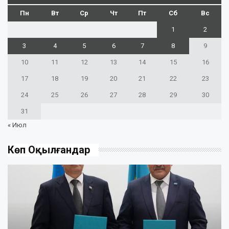
Пн
Вт
Ср
Чт
Пт
Сб
Вс
1
2
3
4
5
6
7
8
9
10
11
12
13
14
15
16
17
18
19
20
21
22
23
24
25
26
27
28
29
30
31
« Июл
Көп Оқылғандар