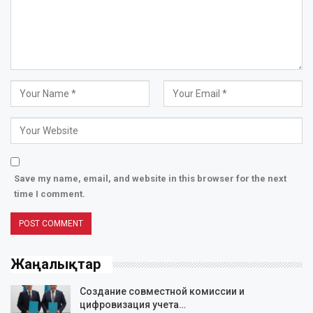
Save my name, email, and website in this browser for the next
time I comment.
Жаңалықтар
Создание совместной комиссии и
цифровизация учета…