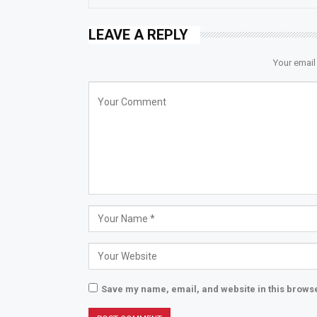
LEAVE A REPLY
Your email
Save my name, email, and website in this browse