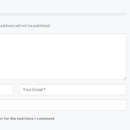
 address will not be published.
r for the next time I comment.