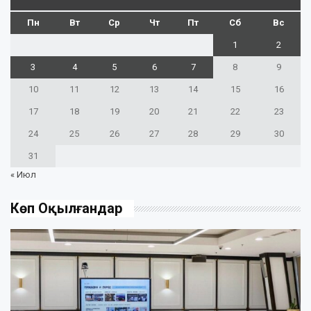
Пн
Вт
Ср
Чт
Пт
Сб
Вс
1
2
3
4
5
6
7
8
9
10
11
12
13
14
15
16
17
18
19
20
21
22
23
24
25
26
27
28
29
30
31
« Июл
Көп Оқылғандар