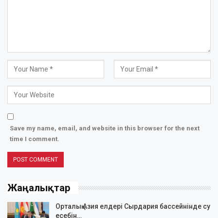
Save my name, email, and website in this browser for the next
time I comment.
Жаңалықтар
Орталық Азия елдері Сырдария бассейнінде су
есебін…