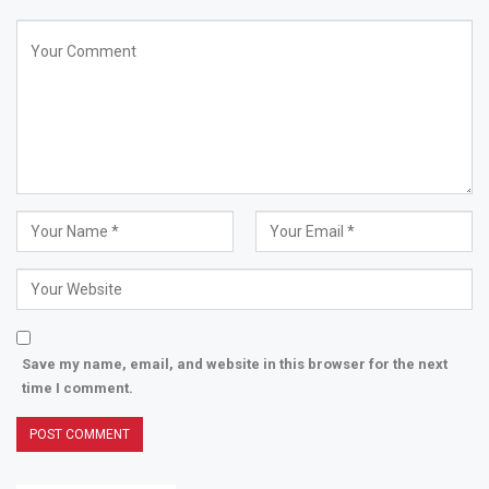
Save my name, email, and website in this browser for the next
time I comment.