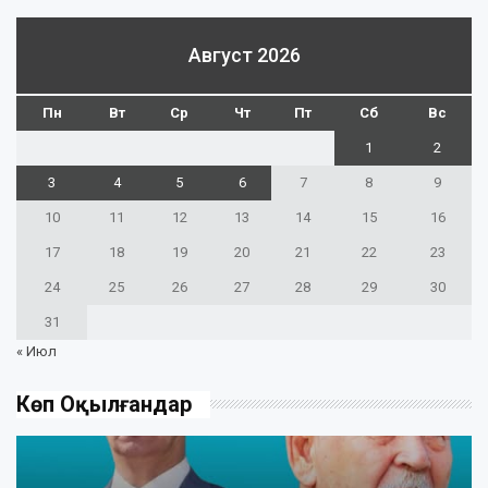
Август 2026
Пн
Вт
Ср
Чт
Пт
Сб
Вс
1
2
3
4
5
6
7
8
9
10
11
12
13
14
15
16
17
18
19
20
21
22
23
24
25
26
27
28
29
30
31
« Июл
Көп Оқылғандар