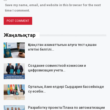
Save my name, email, and website in this browser for the next
time I comment.
Жаңалықтар
Қазақстан азаматтығын алуға тест қашан
өтетіні белгілі…
Создание совместной комиссии и
цифровизация учета…
Орталық Азия елдері Сырдария бассейнінде
су есебін…
Разработку проекта Плана по автоматизации