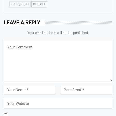
АЛДЫҢҒЫ
КЕЛЕСІ
LEAVE A REPLY
Your email address will not be published.