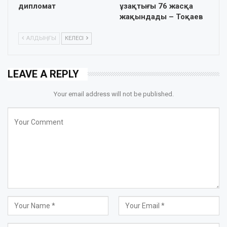
дипломат
ұзақтығы 76 жасқа
жақындады – Тоқаев
АЛДЫҢҒЫ
КЕЛЕСІ
LEAVE A REPLY
Your email address will not be published.