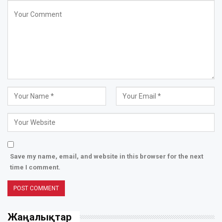
Save my name, email, and website in this browser for the next
time I comment.
Жаңалықтар