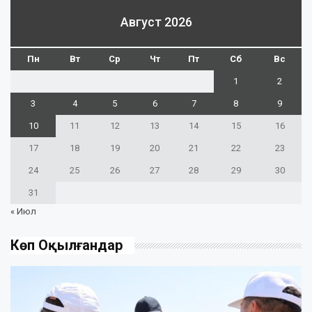
Август 2026
Пн
Вт
Ср
Чт
Пт
Сб
Вс
1
2
3
4
5
6
7
8
9
10
11
12
13
14
15
16
17
18
19
20
21
22
23
24
25
26
27
28
29
30
31
« Июл
Көп Оқылғандар