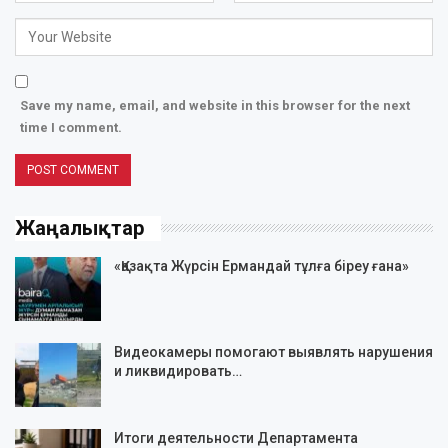
Save my name, email, and website in this browser for the next
time I comment.
Жаңалықтар
«Қазақта Жүрсін Ермандай тұлға біреу ғана»
Видеокамеры помогают выявлять нарушения
и ликвидировать…
Итоги деятельности Департамента