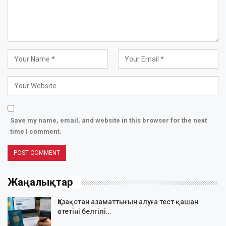
Save my name, email, and website in this browser for the next
time I comment.
Жаңалықтар
Қазақстан азаматтығын алуға тест қашан
өтетіні белгілі…