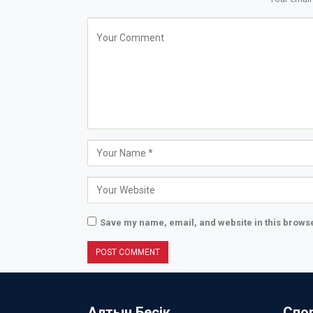
Save my name, email, and website in this browse
Алтын Бесік
Спо