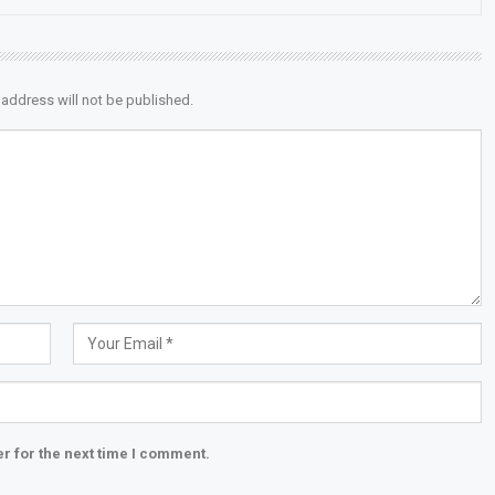
 address will not be published.
r for the next time I comment.