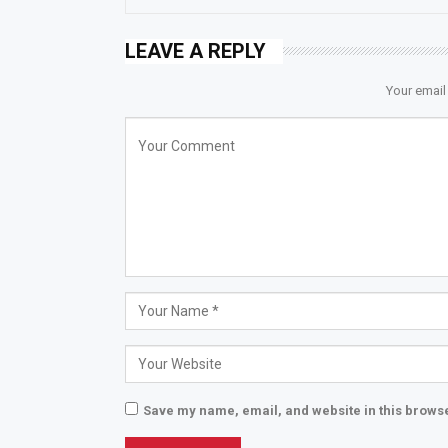
LEAVE A REPLY
Your email
Save my name, email, and website in this browse