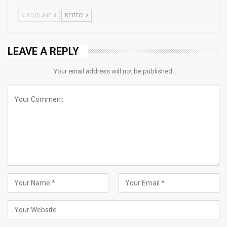
АЛДЫҢҒЫ
КЕЛЕСІ
LEAVE A REPLY
Your email address will not be published.