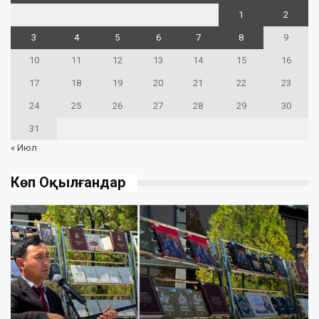
1
2
3
4
5
6
7
8
9
10
11
12
13
14
15
16
17
18
19
20
21
22
23
24
25
26
27
28
29
30
31
« Июл
Көп Оқылғандар