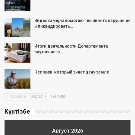
Видеокамеры помогают выявлять нарушения
и ликвидировать…
Итоги деятельности Департамента
внутреннего…
Человек, который знает цену земле
АЛДЫҢҒЫ
КЕЛЕСІ
1 of 1 055
Күнтізбе
Август 2026