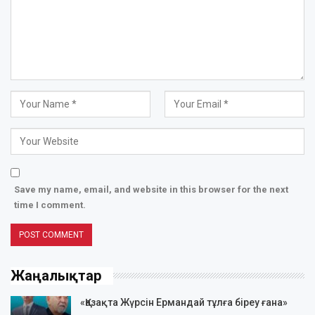
Save my name, email, and website in this browser for the next
time I comment.
Жаңалықтар
«Қазақта Жүрсін Ермандай тұлға біреу ғана»