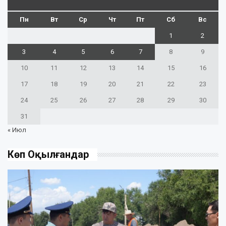
Пн
Вт
Ср
Чт
Пт
Сб
Вс
1
2
3
4
5
6
7
8
9
10
11
12
13
14
15
16
17
18
19
20
21
22
23
24
25
26
27
28
29
30
31
« Июл
Көп Оқылғандар