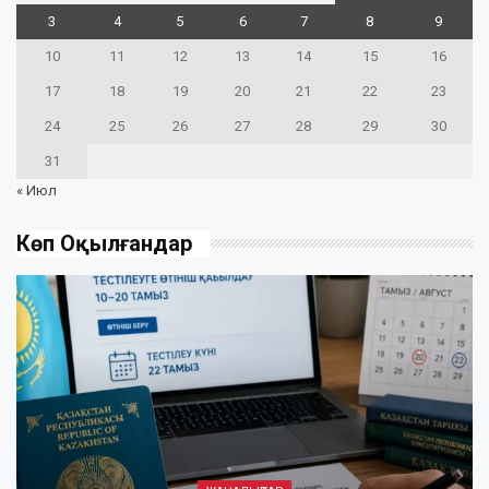
3
4
5
6
7
8
9
10
11
12
13
14
15
16
17
18
19
20
21
22
23
24
25
26
27
28
29
30
31
« Июл
Көп Оқылғандар