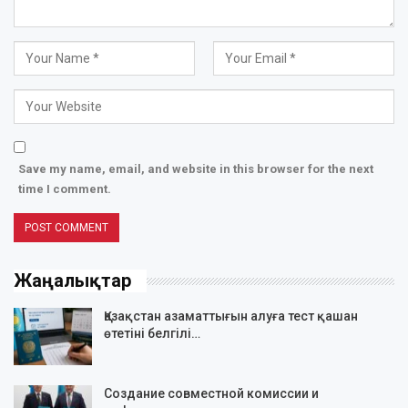
Save my name, email, and website in this browser for the next
time I comment.
Жаңалықтар
Қазақстан азаматтығын алуға тест қашан
өтетіні белгілі…
Создание совместной комиссии и