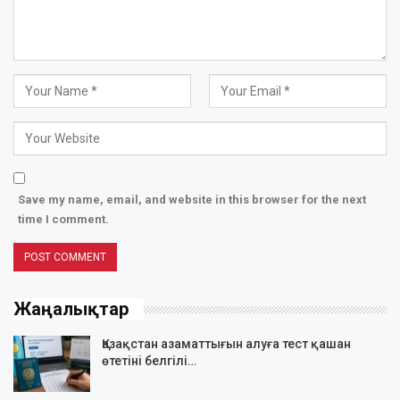
Save my name, email, and website in this browser for the next
time I comment.
Жаңалықтар
Қазақстан азаматтығын алуға тест қашан
өтетіні белгілі…