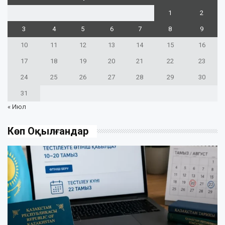
1
2
3
4
5
6
7
8
9
10
11
12
13
14
15
16
17
18
19
20
21
22
23
24
25
26
27
28
29
30
31
« Июл
Көп Оқылғандар