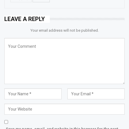
LEAVE A REPLY
Your email address will not be published.
Save my name, email, and website in this browser for the next