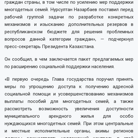
граждан страны, в том числе по усилению мер поддержки
многодетных семей. Нурсултан Назарбаев поставил перед
рабочей группой задачи по разработке конкретных
механизмов и изысканию дополнительных резервов в
республиканском бюджете для решения проблемных
вопросов данной категории граждан», — подчеркнул
пресс-секретарь Президента Казахстана.
Он сообщил, в чем заключается пакет предлагаемых мер
по расширению социальной поддержки населения.
«В первую очередь Глава государства поручил принять
меры по упрощению доступа к получению адресной
социальной помощи и усовершенствованию механизмов
выплаты пособий для многодетных семей, а также
рассмотреть возможность увеличения доступности
муниципального арендного жилья для особо
нуждающихся многодетных семей. При этом центральные
и местные исполнительные органы, акимы регионов