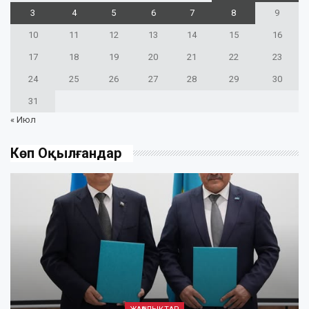
3
4
5
6
7
8
9
10
11
12
13
14
15
16
17
18
19
20
21
22
23
24
25
26
27
28
29
30
31
« Июл
Көп Оқылғандар