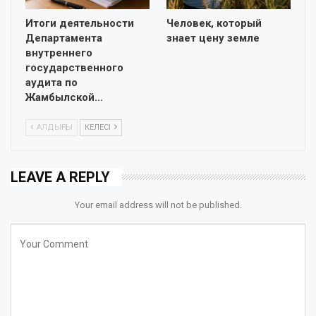
Итоги деятельности
Человек, который
Департамента
знает цену земле
внутреннего
государственного
аудита по
Жамбылской…
АЛДЫҢҒЫ
КЕЛЕСІ
LEAVE A REPLY
Your email address will not be published.