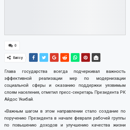
0
Бөлісу
Глава государства всегда подчеркивал важность
эффективной реализации мер по модернизации
социальной сферы и оказанию поддержки уязвимым
слоям населения, отметил пресс-секретарь Президента РК
Айдос Укибай.
«Важным шагом в этом направлении стало создание по
поручению Президента в начале февраля рабочей группы
по повышению доходов и улучшению качества жизни