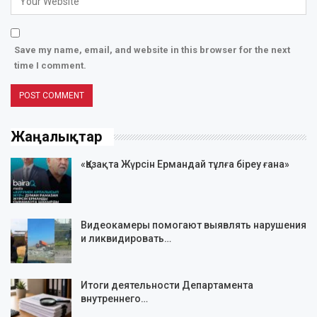
Save my name, email, and website in this browser for the next
time I comment.
Жаңалықтар
«Қазақта Жүрсін Ермандай тұлға біреу ғана»
Видеокамеры помогают выявлять нарушения
и ликвидировать…
Итоги деятельности Департамента
внутреннего…