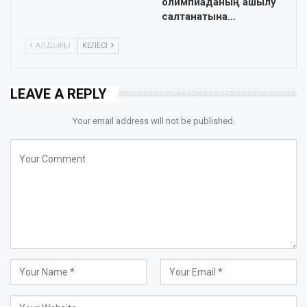
олимпиаданың ашылу
салтанатына…
АЛДЫҢҒЫ
КЕЛЕСІ
LEAVE A REPLY
Your email address will not be published.