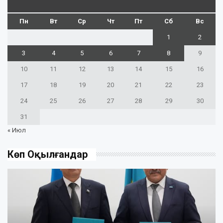
Пн
Вт
Ср
Чт
Пт
Сб
Вс
1
2
3
4
5
6
7
8
9
10
11
12
13
14
15
16
17
18
19
20
21
22
23
24
25
26
27
28
29
30
31
« Июл
Көп Оқылғандар