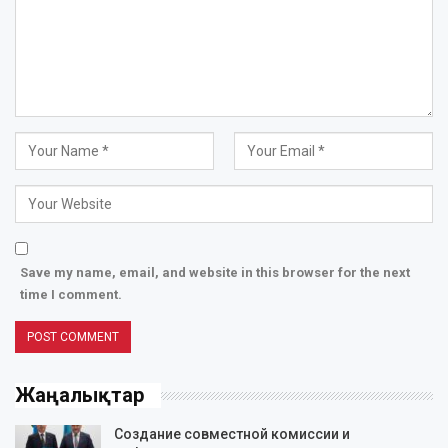
Save my name, email, and website in this browser for the next
time I comment.
Жаңалықтар
Создание совместной комиссии и