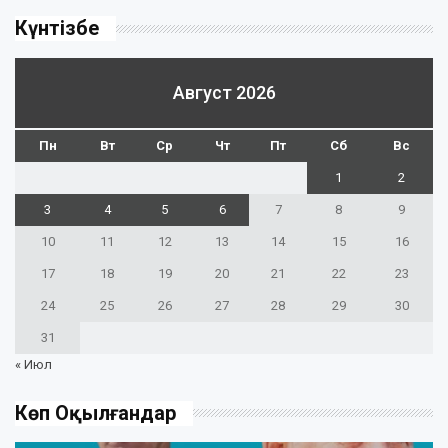
Күнтізбе
Август 2026
Пн
Вт
Ср
Чт
Пт
Сб
Вс
1
2
3
4
5
6
7
8
9
10
11
12
13
14
15
16
17
18
19
20
21
22
23
24
25
26
27
28
29
30
31
« Июл
Көп Оқылғандар