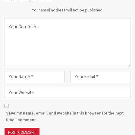
Your email address will not be published.
Save my name, email, and website in this browser for the next
time I comment.