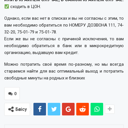
сходить в ЦОН.
Однако, если вас нет в списках и вы не согласны с этим, то
вам необходимо обратиться по НОМЕРУ ДОЗВОНА 111, 74-
32-20, 75-01-79 и 75-01-78.
Если же вы не согласны с причиной исключения, то вам
необходимо обратиться в банк или в микрокредитную
организацию, выдавшую вам кредит.
Можно потратить своё время по-разному, но мы всегда
стараемся найти для вас оптимальный выход и потратить
свободные минуты на родных и близких
0
Бөлісу