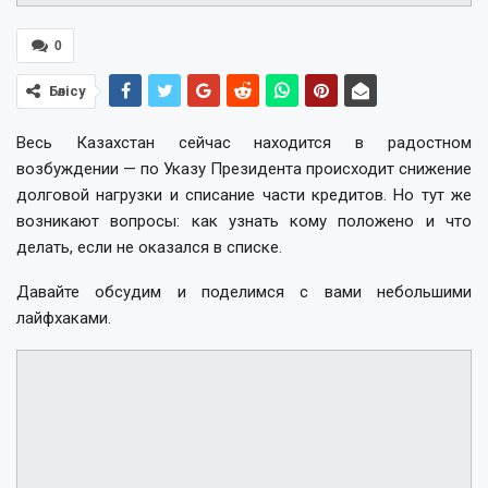
0
Бөлісу
Весь Казахстан сейчас находится в радостном
возбуждении — по Указу Президента происходит снижение
долговой нагрузки и списание части кредитов. Но тут же
возникают вопросы: как узнать кому положено и что
делать, если не оказался в списке.
Давайте обсудим и поделимся с вами небольшими
лайфхаками.