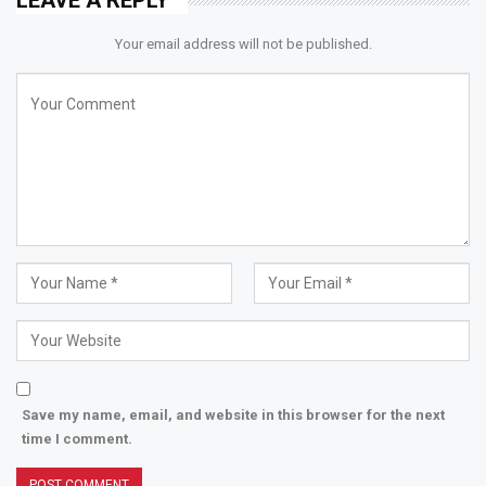
LEAVE A REPLY
Your email address will not be published.
Save my name, email, and website in this browser for the next
time I comment.