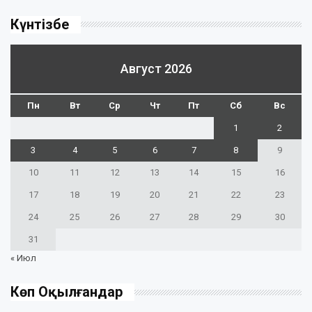
Күнтізбе
Август 2026
Пн
Вт
Ср
Чт
Пт
Сб
Вс
1
2
3
4
5
6
7
8
9
10
11
12
13
14
15
16
17
18
19
20
21
22
23
24
25
26
27
28
29
30
31
« Июл
Көп Оқылғандар