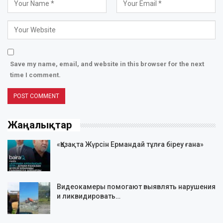
Save my name, email, and website in this browser for the next
time I comment.
Жаңалықтар
«Қазақта Жүрсін Ермандай тұлға біреу ғана»
Видеокамеры помогают выявлять нарушения
и ликвидировать…