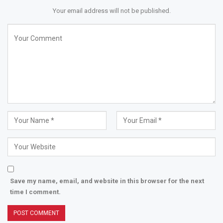
Your email address will not be published.
Save my name, email, and website in this browser for the next
time I comment.