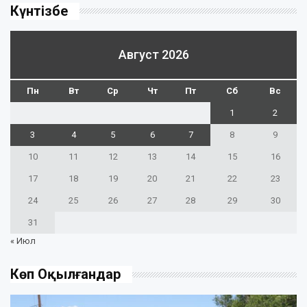
Күнтізбе
Август 2026
Пн
Вт
Ср
Чт
Пт
Сб
Вс
1
2
3
4
5
6
7
8
9
10
11
12
13
14
15
16
17
18
19
20
21
22
23
24
25
26
27
28
29
30
31
« Июл
Көп Оқылғандар