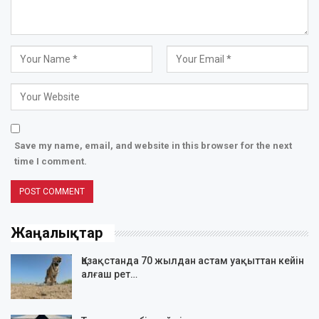
Save my name, email, and website in this browser for the next
time I comment.
Жаңалықтар
Қазақстанда 70 жылдан астам уақыттан кейін
алғаш рет…