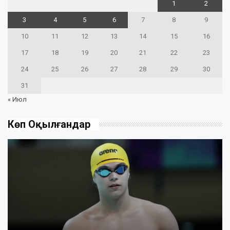
1
2
3
4
5
6
7
8
9
10
11
12
13
14
15
16
17
18
19
20
21
22
23
24
25
26
27
28
29
30
31
« Июл
Көп Оқылғандар