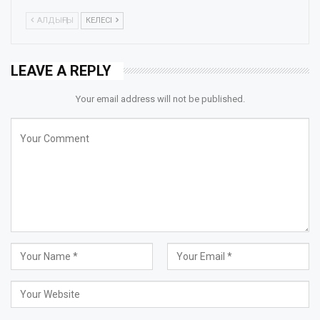
АЛДЫҢҒЫ
КЕЛЕСІ
LEAVE A REPLY
Your email address will not be published.