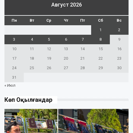
Август 2026
Пн
Вт
Ср
Чт
Пт
Сб
Вс
1
2
3
4
5
6
7
8
9
10
11
12
13
14
15
16
17
18
19
20
21
22
23
24
25
26
27
28
29
30
31
« Июл
Көп Оқылғандар