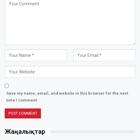
Save my name, email, and website in this browser for the next
time I comment.
Жаңалықтар