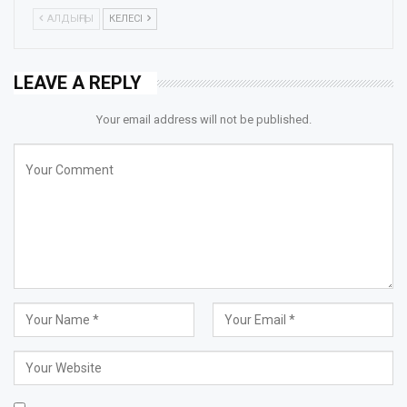
АЛДЫҢҒЫ
КЕЛЕСІ
LEAVE A REPLY
Your email address will not be published.