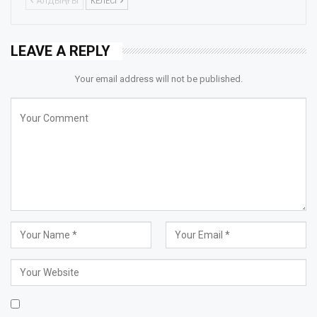
АЛДЫҢҒЫ
КЕЛЕСІ
LEAVE A REPLY
Your email address will not be published.