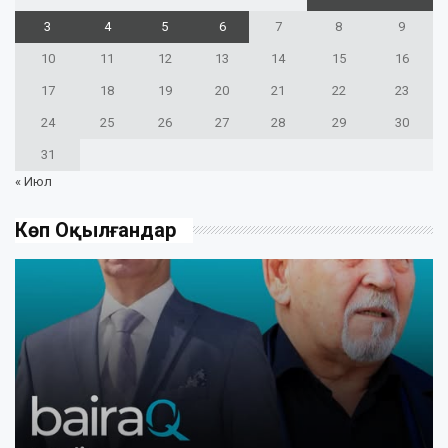
3
4
5
6
7
8
9
10
11
12
13
14
15
16
17
18
19
20
21
22
23
24
25
26
27
28
29
30
31
« Июл
Көп Оқылғандар