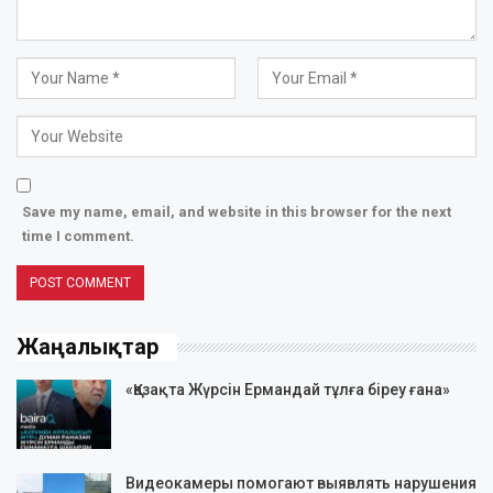
Save my name, email, and website in this browser for the next
time I comment.
Жаңалықтар
«Қазақта Жүрсін Ермандай тұлға біреу ғана»
Видеокамеры помогают выявлять нарушения