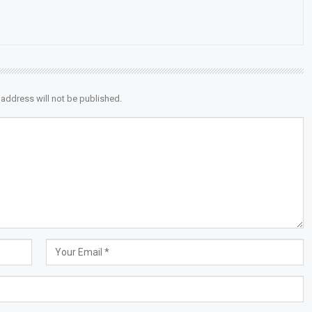
 address will not be published.