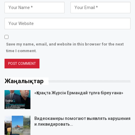
Save my name, email, and website in this browser for the next
time I comment.
Жаңалықтар
«Қазақта Жүрсін Ермандай тұлға біреу ғана»
Видеокамеры помогают выявлять нарушения
и ликвидировать…