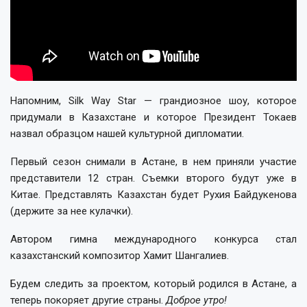
Напомним, Silk Way Star — грандиозное шоу, которое
придумали в Казахстане и которое Президент Токаев
назвал образцом нашей культурной дипломатии.
Первый сезон снимали в Астане, в нем приняли участие
представители 12 стран. Съемки второго будут уже в
Китае. Представлять Казахстан будет Рухия Байдукенова
(держите за нее кулачки).
Автором гимна международного конкурса стал
казахстанский композитор Хамит Шангалиев.
Будем следить за проектом, который родился в Астане, а
теперь покоряет другие страны.
Доброе утро!