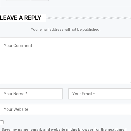
LEAVE A REPLY
Your email address will not be published.
Save my name, email, and website in this browser for the next time I