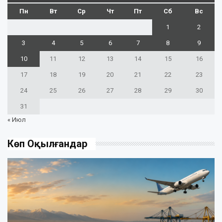
Пн
Вт
Ср
Чт
Пт
Сб
Вс
1
2
3
4
5
6
7
8
9
10
11
12
13
14
15
16
17
18
19
20
21
22
23
24
25
26
27
28
29
30
31
« Июл
Көп Оқылғандар