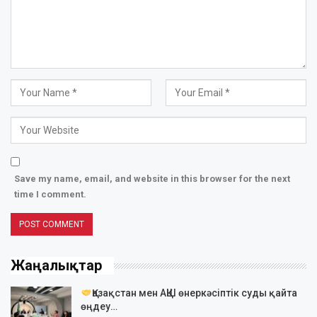
Save my name, email, and website in this browser for the next
time I comment.
Жаңалықтар
Қазақстан мен АҚШ өнеркәсіптік суды қайта
өңдеу…