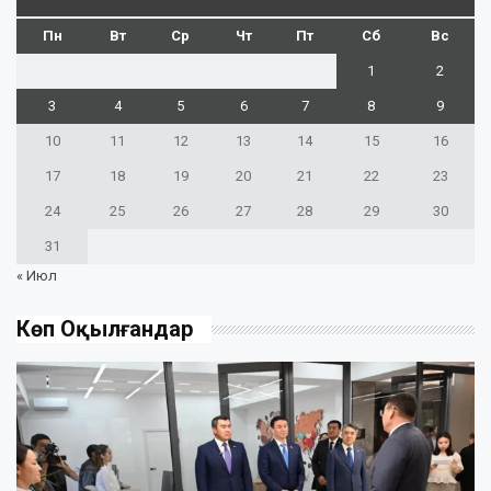
Пн
Вт
Ср
Чт
Пт
Сб
Вс
1
2
3
4
5
6
7
8
9
10
11
12
13
14
15
16
17
18
19
20
21
22
23
24
25
26
27
28
29
30
31
« Июл
Көп Оқылғандар