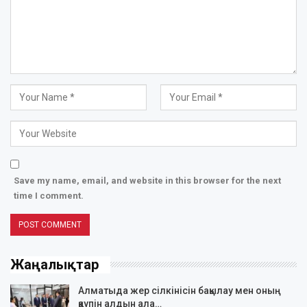
Save my name, email, and website in this browser for the next
time I comment.
Жаңалықтар
Алматыда жер сілкінісін бақылау мен оның
қаупін алдын ала…