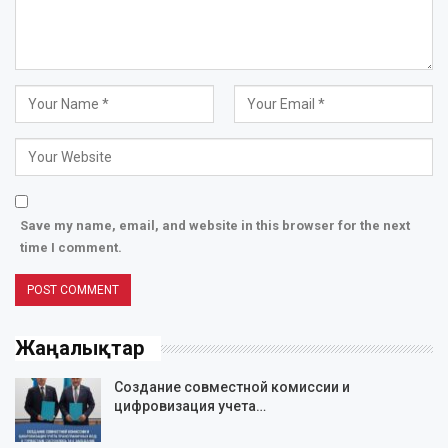
Save my name, email, and website in this browser for the next
time I comment.
Жаңалықтар
Создание совместной комиссии и
цифровизация учета…