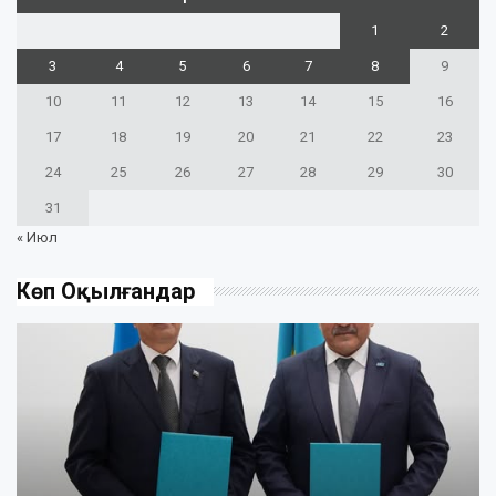
1
2
3
4
5
6
7
8
9
10
11
12
13
14
15
16
17
18
19
20
21
22
23
24
25
26
27
28
29
30
31
« Июл
Көп Оқылғандар