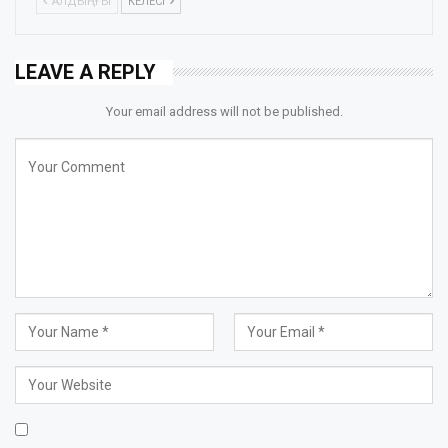
АЛДЫҢҒЫ
КЕЛЕСІ
LEAVE A REPLY
Your email address will not be published.