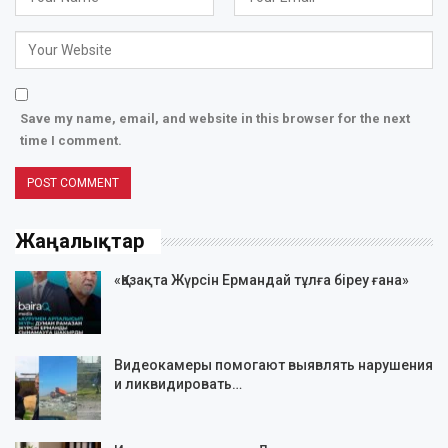
Save my name, email, and website in this browser for the next
time I comment.
Жаңалықтар
«Қазақта Жүрсін Ермандай тұлға біреу ғана»
Видеокамеры помогают выявлять нарушения
и ликвидировать…