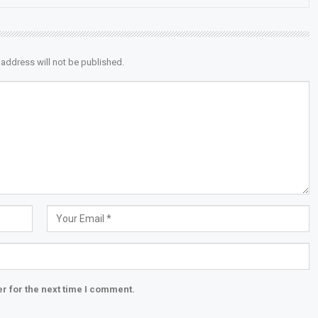
 address will not be published.
r for the next time I comment.