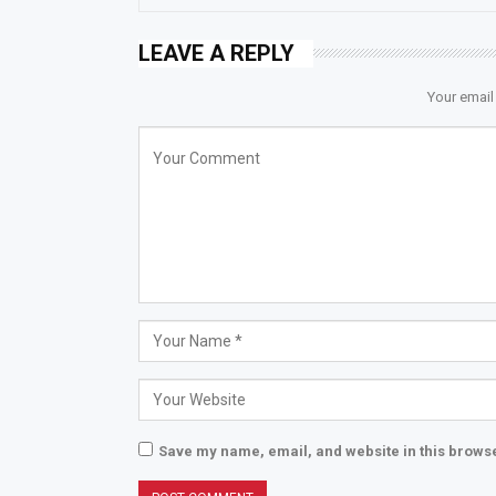
LEAVE A REPLY
Your email
Save my name, email, and website in this browse