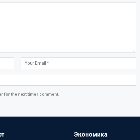
r for the next time I comment.
рт
Экономика