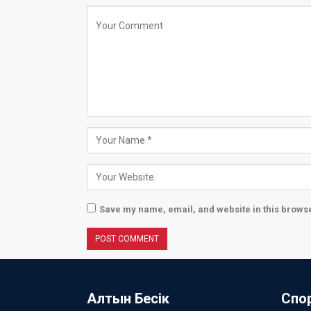
Save my name, email, and website in this browse
Алтын Бесік
Спо