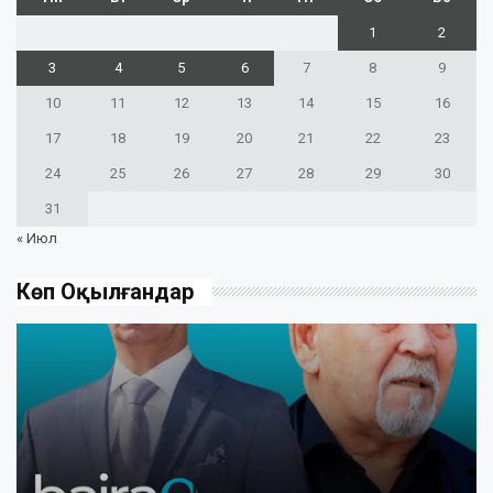
1
2
3
4
5
6
7
8
9
10
11
12
13
14
15
16
17
18
19
20
21
22
23
24
25
26
27
28
29
30
31
« Июл
Көп Оқылғандар