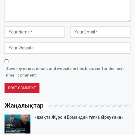
Save my name, email, and website in this browser for the next
time I comment.
Жаңалықтар
«Қазақта Жүрсін Ермандай тұлға біреу ғана»