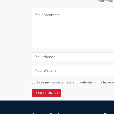
Your email
Save my name, email, and website in this browse