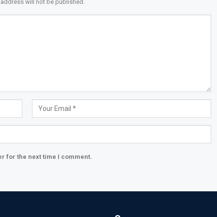
 address will not be published.
r for the next time I comment.