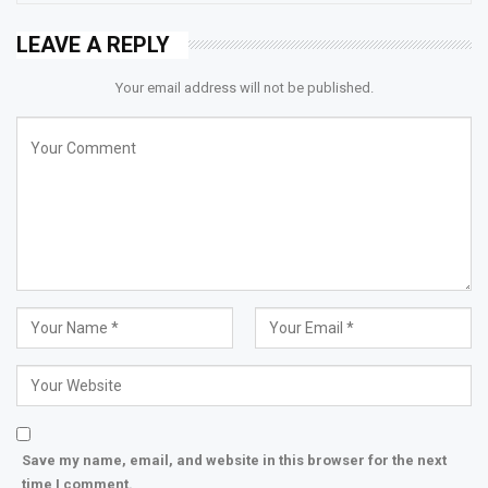
LEAVE A REPLY
Your email address will not be published.
Save my name, email, and website in this browser for the next
time I comment.