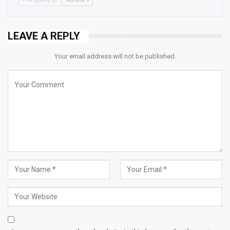
LEAVE A REPLY
Your email address will not be published.