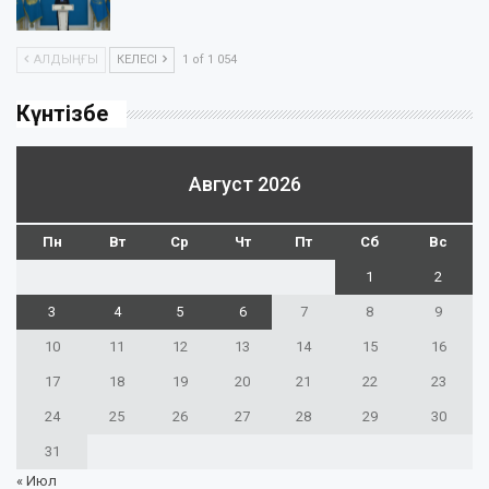
АЛДЫҢҒЫ
КЕЛЕСІ
1 of 1 054
Күнтізбе
Август 2026
Пн
Вт
Ср
Чт
Пт
Сб
Вс
1
2
3
4
5
6
7
8
9
10
11
12
13
14
15
16
17
18
19
20
21
22
23
24
25
26
27
28
29
30
31
« Июл