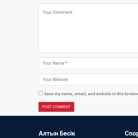
Save my name, email, and website in this browse
Алтын Бесік
Спо