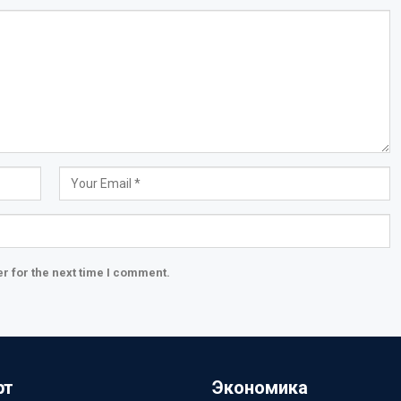
r for the next time I comment.
рт
Экономика