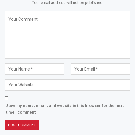
Your email address will not be published.
Save my name, email, and website in this browser for the next
time I comment.