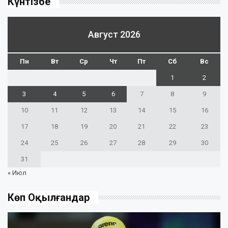
Күнтізбе
Август 2026
Пн
Вт
Ср
Чт
Пт
Сб
Вс
1
2
3
4
5
6
7
8
9
10
11
12
13
14
15
16
17
18
19
20
21
22
23
24
25
26
27
28
29
30
31
« Июл
Көп Оқылғандар